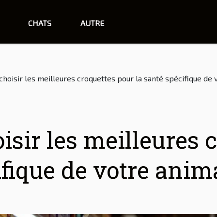
CHATS
AUTRE
oisir les meilleures croquettes pour la santé spécifique de 
sir les meilleures c
ifique de votre anima