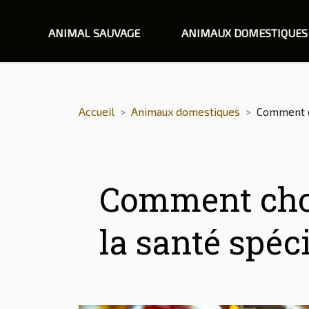
ANIMAL SAUVAGE
ANIMAUX DOMESTIQUES
Accueil
Animaux domestiques
Comment ch
Comment choi
la santé spéc