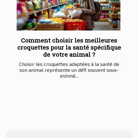
Comment choisir les meilleures
croquettes pour la santé spécifique
de votre animal ?
Choisir les croquettes adaptées à la santé de
son animal représente un défi souvent sous-
estimé...