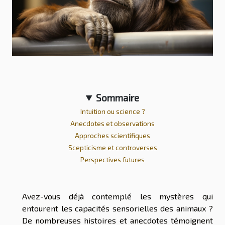
Sommaire
Intuition ou science ?
Anecdotes et observations
Approches scientifiques
Scepticisme et controverses
Perspectives futures
Avez-vous déjà contemplé les mystères qui
entourent les capacités sensorielles des animaux ?
De nombreuses histoires et anecdotes témoignent