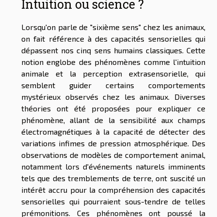
Intuition ou science ?
Lorsqu'on parle de "sixième sens" chez les animaux,
on fait référence à des capacités sensorielles qui
dépassent nos cinq sens humains classiques. Cette
notion englobe des phénomènes comme l'intuition
animale et la perception extrasensorielle, qui
semblent guider certains comportements
mystérieux observés chez les animaux. Diverses
théories ont été proposées pour expliquer ce
phénomène, allant de la sensibilité aux champs
électromagnétiques à la capacité de détecter des
variations infimes de pression atmosphérique. Des
observations de modèles de comportement animal,
notamment lors d'événements naturels imminents
tels que des tremblements de terre, ont suscité un
intérêt accru pour la compréhension des capacités
sensorielles qui pourraient sous-tendre de telles
prémonitions. Ces phénomènes ont poussé la