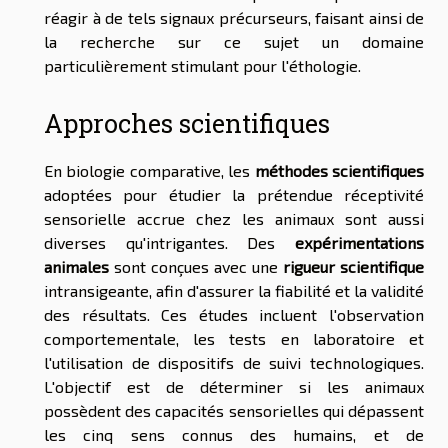
réagir à de tels signaux précurseurs, faisant ainsi de
la recherche sur ce sujet un domaine
particulièrement stimulant pour l'éthologie.
Approches scientifiques
En biologie comparative, les
méthodes scientifiques
adoptées pour étudier la prétendue réceptivité
sensorielle accrue chez les animaux sont aussi
diverses qu'intrigantes. Des
expérimentations
animales
sont conçues avec une
rigueur scientifique
intransigeante, afin d'assurer la fiabilité et la validité
des résultats. Ces études incluent l'observation
comportementale, les tests en laboratoire et
l'utilisation de dispositifs de suivi technologiques.
L'objectif est de déterminer si les animaux
possèdent des capacités sensorielles qui dépassent
les cinq sens connus des humains, et de