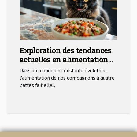
Exploration des tendances
actuelles en alimentation
féline
Dans un monde en constante évolution,
l'alimentation de nos compagnons à quatre
pattes fait elle...