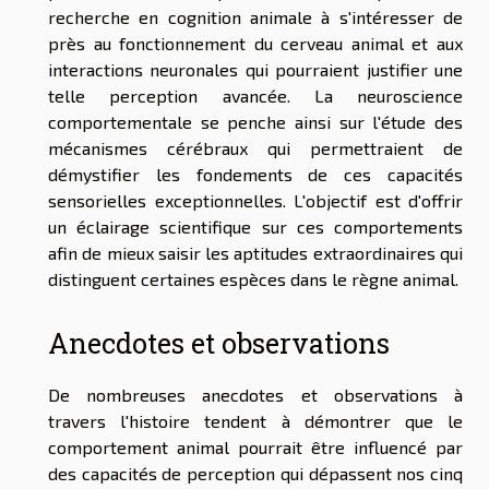
recherche en cognition animale à s'intéresser de
près au fonctionnement du cerveau animal et aux
interactions neuronales qui pourraient justifier une
telle perception avancée. La neuroscience
comportementale se penche ainsi sur l'étude des
mécanismes cérébraux qui permettraient de
démystifier les fondements de ces capacités
sensorielles exceptionnelles. L'objectif est d'offrir
un éclairage scientifique sur ces comportements
afin de mieux saisir les aptitudes extraordinaires qui
distinguent certaines espèces dans le règne animal.
Anecdotes et observations
De nombreuses anecdotes et observations à
travers l'histoire tendent à démontrer que le
comportement animal pourrait être influencé par
des capacités de perception qui dépassent nos cinq