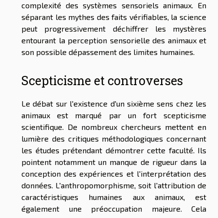
complexité des systèmes sensoriels animaux. En
séparant les mythes des faits vérifiables, la science
peut progressivement déchiffrer les mystères
entourant la perception sensorielle des animaux et
son possible dépassement des limites humaines.
Scepticisme et controverses
Le débat sur l'existence d'un sixième sens chez les
animaux est marqué par un fort scepticisme
scientifique. De nombreux chercheurs mettent en
lumière des critiques méthodologiques concernant
les études prétendant démontrer cette faculté. Ils
pointent notamment un manque de rigueur dans la
conception des expériences et l'interprétation des
données. L'anthropomorphisme, soit l'attribution de
caractéristiques humaines aux animaux, est
également une préoccupation majeure. Cela