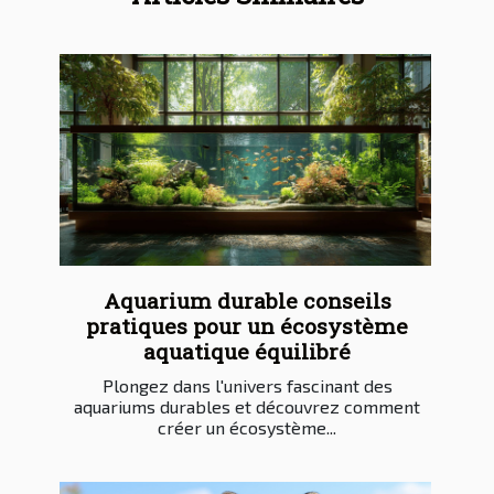
Aquarium durable conseils
pratiques pour un écosystème
aquatique équilibré
Plongez dans l'univers fascinant des
aquariums durables et découvrez comment
créer un écosystème...