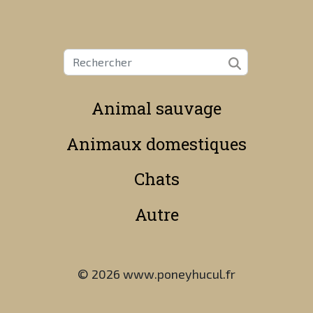
Animal sauvage
Animaux domestiques
Chats
Autre
© 2026 www.poneyhucul.fr