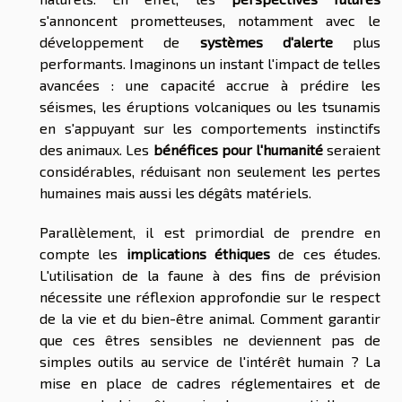
s'annoncent prometteuses, notamment avec le
développement de
systèmes d'alerte
plus
performants. Imaginons un instant l'impact de telles
avancées : une capacité accrue à prédire les
séismes, les éruptions volcaniques ou les tsunamis
en s'appuyant sur les comportements instinctifs
des animaux. Les
bénéfices pour l'humanité
seraient
considérables, réduisant non seulement les pertes
humaines mais aussi les dégâts matériels.
Parallèlement, il est primordial de prendre en
compte les
implications éthiques
de ces études.
L'utilisation de la faune à des fins de prévision
nécessite une réflexion approfondie sur le respect
de la vie et du bien-être animal. Comment garantir
que ces êtres sensibles ne deviennent pas de
simples outils au service de l'intérêt humain ? La
mise en place de cadres réglementaires et de