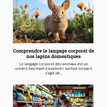
Comprendre le langage corporel de
nos lapins domestiques
Le langage corporel des animaux est un
univers fascinant à explorer, surtout lorsqu'il
s'agit de...