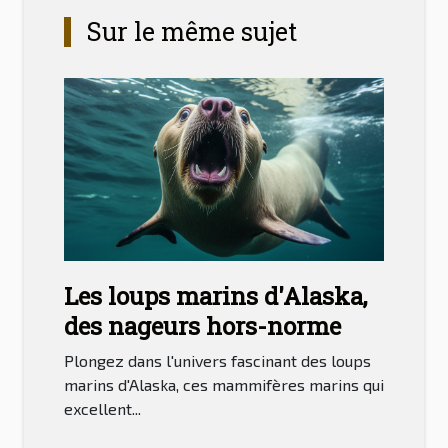
Sur le même sujet
Les loups marins d'Alaska,
des nageurs hors-norme
Plongez dans l'univers fascinant des loups
marins d'Alaska, ces mammifères marins qui
excellent...