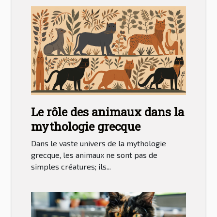
Le rôle des animaux dans la
mythologie grecque
Dans le vaste univers de la mythologie
grecque, les animaux ne sont pas de
simples créatures; ils...