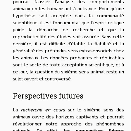
pourrait fausser l'analyse des comportements
animaux en les humanisant à outrance. Pour qu'une
hypothèse soit acceptée dans la communauté
scientifique, il est fondamental que l'esprit critique
guide la démarche de recherche et que la
reproductibilité des études soit assurée. Sans cette
dernière, il est difficile d'établir la fiabilité et la
généralité des prétendus sens extrasensoriels chez
les animaux. Les données probantes et réplicables
sont le socle de toute acceptation scientifique, et à
ce jour, la question du sixième sens animal reste un
sujet ouvert et controversé.
Perspectives futures
La
recherche en cours
sur le sixième sens des
animaux ouvre des horizons captivants et pourrait
révolutionner notre approche des phénomènes
naturels. En effet, les
perspectives futures