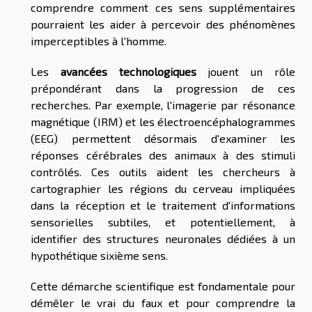
comprendre comment ces sens supplémentaires
pourraient les aider à percevoir des phénomènes
imperceptibles à l'homme.
Les
avancées technologiques
jouent un rôle
prépondérant dans la progression de ces
recherches. Par exemple, l'imagerie par résonance
magnétique (IRM) et les électroencéphalogrammes
(EEG) permettent désormais d'examiner les
réponses cérébrales des animaux à des stimuli
contrôlés. Ces outils aident les chercheurs à
cartographier les régions du cerveau impliquées
dans la réception et le traitement d'informations
sensorielles subtiles, et potentiellement, à
identifier des structures neuronales dédiées à un
hypothétique sixième sens.
Cette démarche scientifique est fondamentale pour
démêler le vrai du faux et pour comprendre la