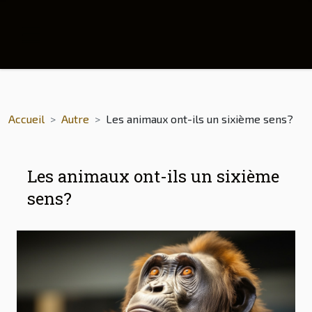
Accueil
Autre
Les animaux ont-ils un sixième sens?
Les animaux ont-ils un sixième
sens?