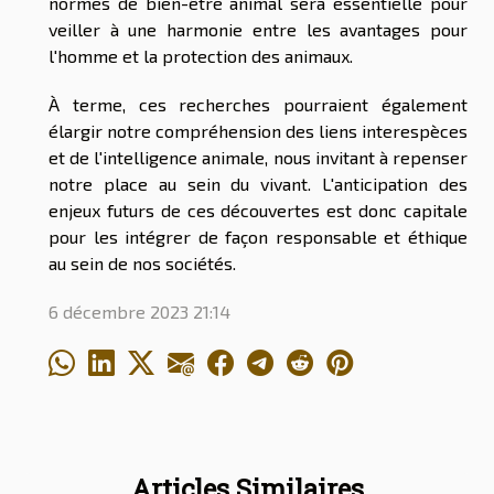
normes de bien-être animal sera essentielle pour
veiller à une harmonie entre les avantages pour
l'homme et la protection des animaux.
À terme, ces recherches pourraient également
élargir notre compréhension des liens interespèces
et de l'intelligence animale, nous invitant à repenser
notre place au sein du vivant. L'anticipation des
enjeux futurs de ces découvertes est donc capitale
pour les intégrer de façon responsable et éthique
au sein de nos sociétés.
6 décembre 2023 21:14
Articles Similaires