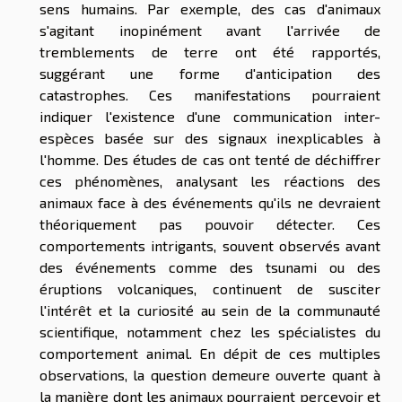
sens humains. Par exemple, des cas d'animaux
s'agitant inopinément avant l'arrivée de
tremblements de terre ont été rapportés,
suggérant une forme d'anticipation des
catastrophes. Ces manifestations pourraient
indiquer l'existence d'une communication inter-
espèces basée sur des signaux inexplicables à
l'homme. Des études de cas ont tenté de déchiffrer
ces phénomènes, analysant les réactions des
animaux face à des événements qu'ils ne devraient
théoriquement pas pouvoir détecter. Ces
comportements intrigants, souvent observés avant
des événements comme des tsunami ou des
éruptions volcaniques, continuent de susciter
l'intérêt et la curiosité au sein de la communauté
scientifique, notamment chez les spécialistes du
comportement animal. En dépit de ces multiples
observations, la question demeure ouverte quant à
la manière dont les animaux pourraient percevoir et