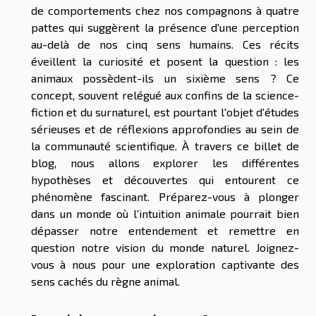
de comportements chez nos compagnons à quatre
pattes qui suggèrent la présence d'une perception
au-delà de nos cinq sens humains. Ces récits
éveillent la curiosité et posent la question : les
animaux possèdent-ils un sixième sens ? Ce
concept, souvent relégué aux confins de la science-
fiction et du surnaturel, est pourtant l'objet d'études
sérieuses et de réflexions approfondies au sein de
la communauté scientifique. À travers ce billet de
blog, nous allons explorer les différentes
hypothèses et découvertes qui entourent ce
phénomène fascinant. Préparez-vous à plonger
dans un monde où l'intuition animale pourrait bien
dépasser notre entendement et remettre en
question notre vision du monde naturel. Joignez-
vous à nous pour une exploration captivante des
sens cachés du règne animal.