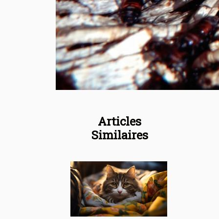
Articles
Similaires