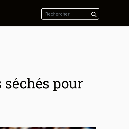
s séchés pour