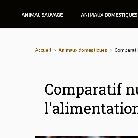
ANIMAL SAUVAGE
ANIMAUX DOMESTIQUES
Accueil
Animaux domestiques
Comparatif
Comparatif nu
l'alimentatio